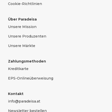
Cookie-Richtlinien
Über Paradeisa
Unsere Mission
Unsere Produzenten
Unsere Märkte
Zahlungsmethoden
Kreditkarte
EPS-Onlineüberweisung
Kontakt
info@paradeisa.at
Newsletter bestellen