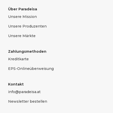
Über Paradeisa
Unsere Mission
Unsere Produzenten
Unsere Märkte
Zahlungsmethoden
Kreditkarte
EPS-Onlineüberweisung
Kontakt
info@paradeisa.at
Newsletter bestellen