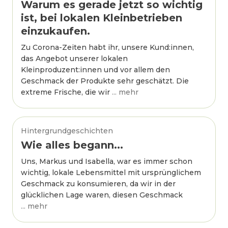
Warum es gerade jetzt so wichtig
ist, bei lokalen Kleinbetrieben
einzukaufen.
Zu Corona-Zeiten habt ihr, unsere Kund:innen,
das Angebot unserer lokalen
Kleinproduzent:innen und vor allem den
Geschmack der Produkte sehr geschätzt. Die
extreme Frische, die wir
... mehr
Hintergrundgeschichten
Wie alles begann...
Uns, Markus und Isabella, war es immer schon
wichtig, lokale Lebensmittel mit ursprünglichem
Geschmack zu konsumieren, da wir in der
glücklichen Lage waren, diesen Geschmack
... mehr