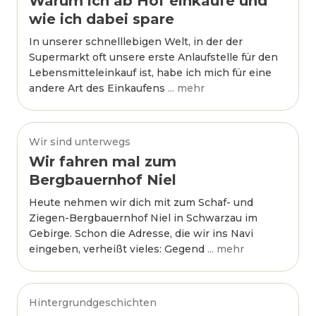
Warum ich ab Hof einkaufe und
wie ich dabei spare
In unserer schnelllebigen Welt, in der der
Supermarkt oft unsere erste Anlaufstelle für den
Lebensmitteleinkauf ist, habe ich mich für eine
andere Art des Einkaufens
... mehr
Wir sind unterwegs
Wir fahren mal zum
Bergbauernhof Niel
Heute nehmen wir dich mit zum Schaf- und
Ziegen-Bergbauernhof Niel in Schwarzau im
Gebirge. Schon die Adresse, die wir ins Navi
eingeben, verheißt vieles: Gegend
... mehr
Hintergrundgeschichten