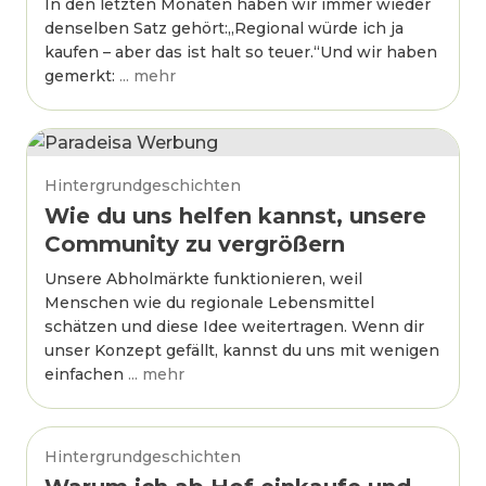
In den letzten Monaten haben wir immer wieder
denselben Satz gehört:„Regional würde ich ja
kaufen – aber das ist halt so teuer.“Und wir haben
gemerkt:
... mehr
Hintergrundgeschichten
Wie du uns helfen kannst, unsere
Community zu vergrößern
Unsere Abholmärkte funktionieren, weil
Menschen wie du regionale Lebensmittel
schätzen und diese Idee weitertragen. Wenn dir
unser Konzept gefällt, kannst du uns mit wenigen
einfachen
... mehr
Hintergrundgeschichten