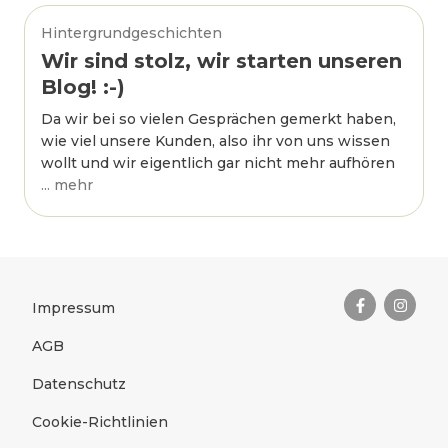
Hintergrundgeschichten
Wir sind stolz, wir starten unseren
Blog! :-)
Da wir bei so vielen Gesprächen gemerkt haben,
wie viel unsere Kunden, also ihr von uns wissen
wollt und wir eigentlich gar nicht mehr aufhören
... mehr
Das Wichtigste zusammengefas
Rechtliches
Impressum
AGB
Datenschutz
Cookie-Richtlinien