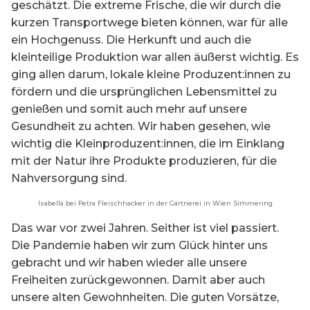
geschätzt. Die extreme Frische, die wir durch die
kurzen Transportwege bieten können, war für alle
ein Hochgenuss. Die Herkunft und auch die
kleinteilige Produktion war allen äußerst wichtig. Es
ging allen darum, lokale kleine Produzent:innen zu
fördern und die ursprünglichen Lebensmittel zu
genießen und somit auch mehr auf unsere
Gesundheit zu achten. Wir haben gesehen, wie
wichtig die Kleinproduzent:innen, die im Einklang
mit der Natur ihre Produkte produzieren, für die
Nahversorgung sind.
Isabella bei Petra Fleischhacker in der Gärtnerei in Wien Simmering
Das war vor zwei Jahren. Seither ist viel passiert.
Die Pandemie haben wir zum Glück hinter uns
gebracht und wir haben wieder alle unsere
Freiheiten zurückgewonnen. Damit aber auch
unsere alten Gewohnheiten. Die guten Vorsätze,