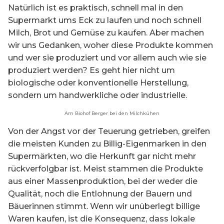
Natürlich ist es praktisch, schnell mal in den
Supermarkt ums Eck zu laufen und noch schnell
Milch, Brot und Gemüse zu kaufen. Aber machen
wir uns Gedanken, woher diese Produkte kommen
und wer sie produziert und vor allem auch wie sie
produziert werden? Es geht hier nicht um
biologische oder konventionelle Herstellung,
sondern um handwerkliche oder industrielle.
Am Biohof Berger bei den Milchkühen
Von der Angst vor der Teuerung getrieben, greifen
die meisten Kunden zu Billig-Eigenmarken in den
Supermärkten, wo die Herkunft gar nicht mehr
rückverfolgbar ist. Meist stammen die Produkte
aus einer Massenproduktion, bei der weder die
Qualität, noch die Entlohnung der Bauern und
Bäuerinnen stimmt. Wenn wir unüberlegt billige
Waren kaufen, ist die Konsequenz, dass lokale