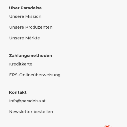
Über Paradeisa
Unsere Mission
Unsere Produzenten
Unsere Märkte
Zahlungsmethoden
Kreditkarte
EPS-Onlineüberweisung
Kontakt
info@paradeisa.at
Newsletter bestellen