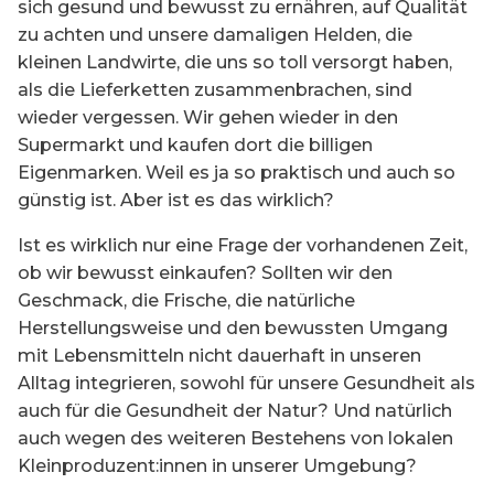
sich gesund und bewusst zu ernähren, auf Qualität
zu achten und unsere damaligen Helden, die
kleinen Landwirte, die uns so toll versorgt haben,
als die Lieferketten zusammenbrachen, sind
wieder vergessen. Wir gehen wieder in den
Supermarkt und kaufen dort die billigen
Eigenmarken. Weil es ja so praktisch und auch so
günstig ist. Aber ist es das wirklich?
Ist es wirklich nur eine Frage der vorhandenen Zeit,
ob wir bewusst einkaufen? Sollten wir den
Geschmack, die Frische, die natürliche
Herstellungsweise und den bewussten Umgang
mit Lebensmitteln nicht dauerhaft in unseren
Alltag integrieren, sowohl für unsere Gesundheit als
auch für die Gesundheit der Natur? Und natürlich
auch wegen des weiteren Bestehens von lokalen
Kleinproduzent:innen in unserer Umgebung?