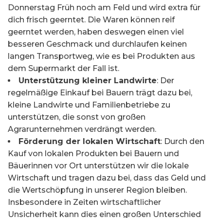
Donnerstag Früh noch am Feld und wird extra für
dich frisch geerntet. Die Waren können reif
geerntet werden, haben deswegen einen viel
besseren Geschmack und durchlaufen keinen
langen Transportweg, wie es bei Produkten aus
dem Supermarkt der Fall ist.
Unterstützung kleiner Landwirte
: Der
regelmäßige Einkauf bei Bauern trägt dazu bei,
kleine Landwirte und Familienbetriebe zu
unterstützen, die sonst von großen
Agrarunternehmen verdrängt werden.
Förderung der lokalen Wirtschaft
: Durch den
Kauf von lokalen Produkten bei Bauern und
Bäuerinnen vor Ort unterstützen wir die lokale
Wirtschaft und tragen dazu bei, dass das Geld und
die Wertschöpfung in unserer Region bleiben.
Insbesondere in Zeiten wirtschaftlicher
Unsicherheit kann dies einen großen Unterschied