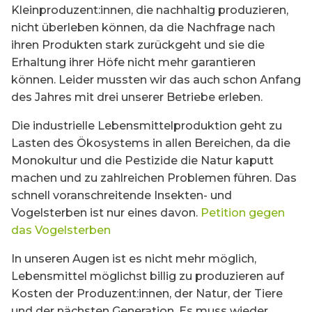
Kleinproduzent:innen, die nachhaltig produzieren,
nicht überleben können, da die Nachfrage nach
ihren Produkten stark zurückgeht und sie die
Erhaltung ihrer Höfe nicht mehr garantieren
können. Leider mussten wir das auch schon Anfang
des Jahres mit drei unserer Betriebe erleben.
Die industrielle Lebensmittelproduktion geht zu
Lasten des Ökosystems in allen Bereichen, da die
Monokultur und die Pestizide die Natur kaputt
machen und zu zahlreichen Problemen führen. Das
schnell voranschreitende Insekten- und
Vogelsterben ist nur eines davon.
Petition gegen
das Vogelsterben
In unseren Augen ist es nicht mehr möglich,
Lebensmittel möglichst billig zu produzieren auf
Kosten der Produzent:innen, der Natur, der Tiere
und der nächsten Generation. Es muss wieder