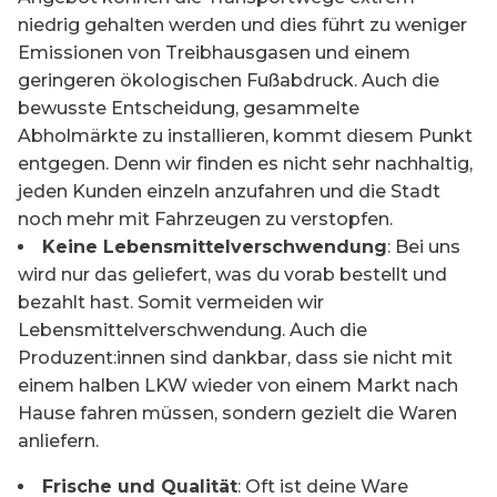
niedrig gehalten werden und dies führt zu weniger
Emissionen von Treibhausgasen und einem
geringeren ökologischen Fußabdruck. Auch die
bewusste Entscheidung, gesammelte
Abholmärkte zu installieren, kommt diesem Punkt
entgegen. Denn wir finden es nicht sehr nachhaltig,
jeden Kunden einzeln anzufahren und die Stadt
noch mehr mit Fahrzeugen zu verstopfen.
Keine Lebensmittelverschwendung
: Bei uns
wird nur das geliefert, was du vorab bestellt und
bezahlt hast. Somit vermeiden wir
Lebensmittelverschwendung. Auch die
Produzent:innen sind dankbar, dass sie nicht mit
einem halben LKW wieder von einem Markt nach
Hause fahren müssen, sondern gezielt die Waren
anliefern.
Frische und Qualität
: Oft ist deine Ware