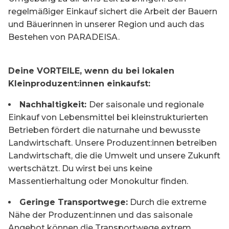
regelmäßiger Einkauf sichert die Arbeit der Bauern
und Bäuerinnen in unserer Region und auch das
Bestehen von PARADEISA.
Deine VORTEILE, wenn du bei lokalen
Kleinproduzent:innen einkaufst:
Nachhaltigkeit:
Der saisonale und regionale
Einkauf von Lebensmittel bei kleinstrukturierten
Betrieben fördert die naturnahe und bewusste
Landwirtschaft. Unsere Produzent:innen betreiben
Landwirtschaft, die die Umwelt und unsere Zukunft
wertschätzt. Du wirst bei uns keine
Massentierhaltung oder Monokultur finden.
Geringe Transportwege:
Durch die extreme
Nähe der Produzent:innen und das saisonale
Angebot können die Transportwege extrem