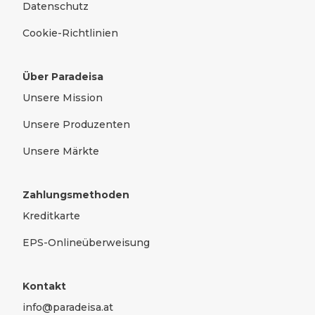
Datenschutz
Cookie-Richtlinien
Über Paradeisa
Unsere Mission
Unsere Produzenten
Unsere Märkte
Zahlungsmethoden
Kreditkarte
EPS-Onlineüberweisung
Kontakt
info@paradeisa.at