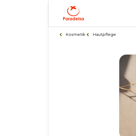
Kosmetik
Hautpflege