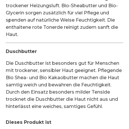
trockener Heizungsluft. Bio-Sheabutter und Bio-
Glycerin sorgen zusätzlich für viel Pflege und
spenden auf natürliche Weise Feuchtigkeit. Die
enthaltene rote Tonerde reinigt zudem sanft die
Haut.
Duschbutter
Die Duschbutter ist besonders gut für Menschen
mit trockener, sensibler Haut geeignet. Pflegende
Bio Shea- und Bio Kakaobutter machen die Haut
samtig weich und bewahren die Feuchtigkeit.
Durch den Einsatz besonders milder Tenside
trocknet die Duschbutter die Haut nicht aus und
hinterlässt eine weiches, samtiges Gefühl.
Dieses Produkt ist