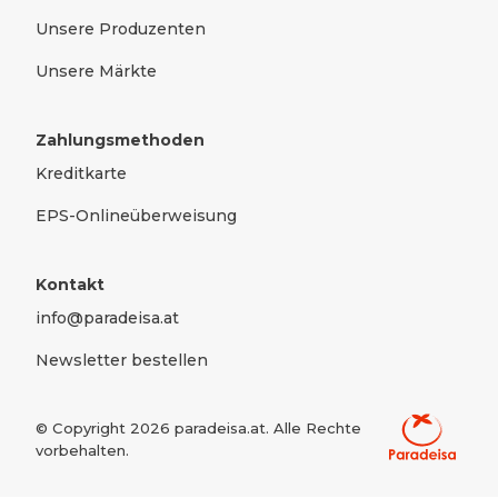
Unsere Produzenten
Unsere Märkte
Zahlungsmethoden
Kreditkarte
EPS-Onlineüberweisung
Kontakt
info@paradeisa.at
Newsletter bestellen
© Copyright
2026
paradeisa.at. Alle Rechte
vorbehalten.