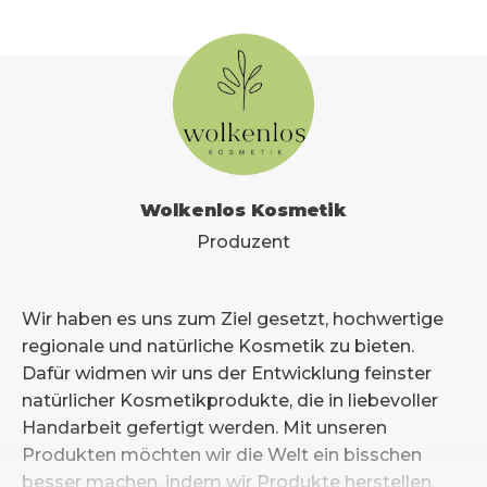
Wolkenlos Kosmetik
Produzent
Wir haben es uns zum Ziel gesetzt, hochwertige
regionale und natürliche Kosmetik zu bieten.
Dafür widmen wir uns der Entwicklung feinster
natürlicher Kosmetikprodukte, die in liebevoller
Handarbeit gefertigt werden. Mit unseren
Produkten möchten wir die Welt ein bisschen
besser machen, indem wir Produkte herstellen,