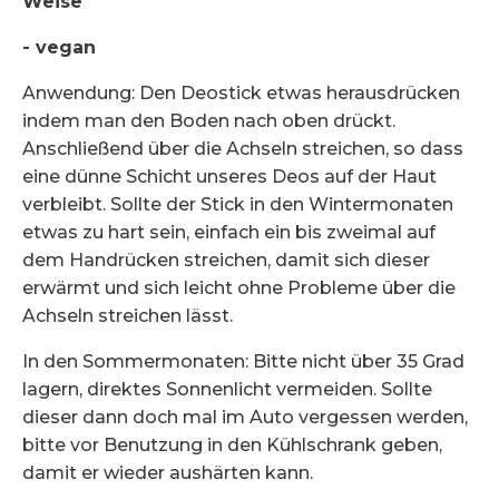
Weise
- vegan
Anwendung: Den Deostick etwas herausdrücken
indem man den Boden nach oben drückt.
Anschließend über die Achseln streichen, so dass
eine dünne Schicht unseres Deos auf der Haut
verbleibt. Sollte der Stick in den Wintermonaten
etwas zu hart sein, einfach ein bis zweimal auf
dem Handrücken streichen, damit sich dieser
erwärmt und sich leicht ohne Probleme über die
Achseln streichen lässt.
In den Sommermonaten: Bitte nicht über 35 Grad
lagern, direktes Sonnenlicht vermeiden. Sollte
dieser dann doch mal im Auto vergessen werden,
bitte vor Benutzung in den Kühlschrank geben,
damit er wieder aushärten kann.