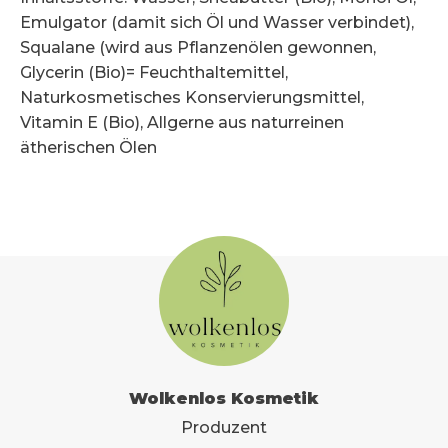
Emulgator (damit sich Öl und Wasser verbindet),
Squalane (wird aus Pflanzenölen gewonnen,
Glycerin (Bio)= Feuchthaltemittel,
Naturkosmetisches Konservierungsmittel,
Vitamin E (Bio), Allgerne aus naturreinen
ätherischen Ölen
Wolkenlos Kosmetik
Produzent