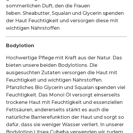
sommerlichen Duft, den die Frauen
lieben. Sheabutter, Squalan und Glycerin spenden
der Haut Feuchtigkeit und versorgen diese mit
wichtigen Nährstoffen
Bodylotion
Hochwertige Pflege mit Kraft aus der Natur. Das
bieten unsere beiden Bodylotions. Die
ausgesuchten Zutaten versorgen die Haut mit
Feuchtigkeit und wichtigen Nährstoffen.
Pfanzliches Bio Glycerin und Squalan spenden viel
Feuchtigkeit. Das Monoi Öl versorgt einserseits
trockene Haut mit Feuchtigkeit und essenziellen
Fettsäuren, andererseits stärkt es auch die
natürliche Barrierefunktion der Haut und sorgt so
dafür, dass sie weniger Wasser verliert. In unserer
Bodylotion Litsea Cubeba verwenden wir zudem