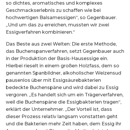
so dichtes, aromatisches und komplexes
Geschmackserlebnis zu schaffen wie bei
hochwertigen Balsamessigen“, so Gegenbauer.
„Und um das zu erreichen, mussten wir zwei
Essigverfahren kombinieren.“
Das Beste aus zwei Welten: Die erste Methode,
das Buchenspanverfahren, setzt Gegenbauer auch
in der Produktion der Basis-Hausessige ein.
Hierbei rieselt in einem großen Holzfass, dem so
genannten Spanbildner, alkoholischer Weizensud
pausenlos über mit Essigsäurebakterien
bedeckte Buchenspäne und wird dabei zu Essig
vergoren. „Es handelt sich um ein Trägerverfahren,
weil die Buchenspäne die Essigbakterien tragen“,
erklärt der Unternehmer. „Der Vorteil ist, dass
dieser Prozess relativ langsam vonstatten geht
und die Bakterien mehr Zeit haben, dem Essig ihr