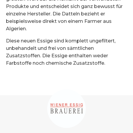
Produkte und entscheidet sich ganz bewusst für
einzelne Hersteller. Die Datteln bezieht er
beispielsweise direkt von einem Farmer aus
Algerien.
Diese neuen Essige sind komplett ungefiltert,
unbehandelt und frei von sämtlichen
Zusatzstoffen. Die Essige enthalten weder
Farbstoffe noch chemische Zusatzstoffe.