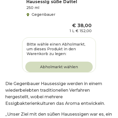
Hausessig süße Dattel
250 ml
Gegenbauer
€ 38,00
1 L
€ 152,00
Bitte wähle einen Abholmarkt,
um dieses Produkt in den
Warenkorb zu legen:
Die Gegenbauer Hausessige werden in einem
wiederbelebten traditionellen Verfahren
hergestellt, wobei mehrere
Essigbakterienkulturen das Aroma entwickeln.
„Unser Ziel mit den süßen Hausessigen war es, ein