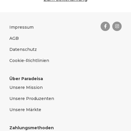
Das Wichtigste zusammengefas
Rechtliches
Impressum
AGB
Datenschutz
Cookie-Richtlinien
Über Paradeisa
Unsere Mission
Unsere Produzenten
Unsere Märkte
Zahlungsmethoden