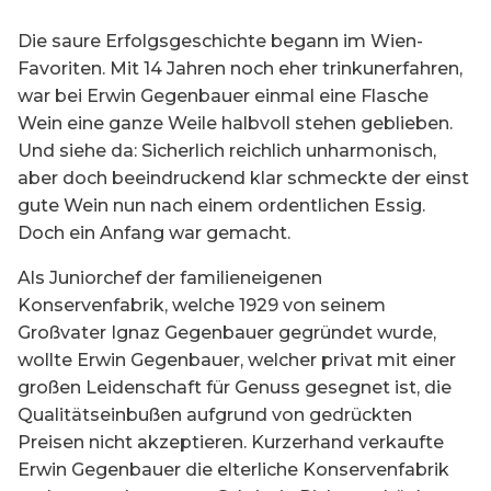
Die saure Erfolgsgeschichte begann im Wien-
Favoriten. Mit 14 Jahren noch eher trinkunerfahren,
war bei Erwin Gegenbauer einmal eine Flasche
Wein eine ganze Weile halbvoll stehen geblieben.
Und siehe da: Sicherlich reichlich unharmonisch,
aber doch beeindruckend klar schmeckte der einst
gute Wein nun nach einem ordentlichen Essig.
Doch ein Anfang war gemacht.
Als Juniorchef der familieneigenen
Konservenfabrik, welche 1929 von seinem
Großvater Ignaz Gegenbauer gegründet wurde,
wollte Erwin Gegenbauer, welcher privat mit einer
großen Leidenschaft für Genuss gesegnet ist, die
Qualitätseinbußen aufgrund von gedrückten
Preisen nicht akzeptieren. Kurzerhand verkaufte
Erwin Gegenbauer die elterliche Konservenfabrik