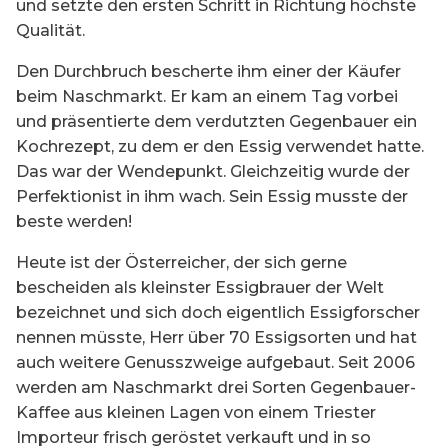
und setzte den ersten Schritt in Richtung höchste
Qualität.
Den Durchbruch bescherte ihm einer der Käufer
beim Naschmarkt. Er kam an einem Tag vorbei
und präsentierte dem verdutzten Gegenbauer ein
Kochrezept, zu dem er den Essig verwendet hatte.
Das war der Wendepunkt. Gleichzeitig wurde der
Perfektionist in ihm wach. Sein Essig musste der
beste werden!
Heute ist der Österreicher, der sich gerne
bescheiden als kleinster Essigbrauer der Welt
bezeichnet und sich doch eigentlich Essigforscher
nennen müsste, Herr über 70 Essigsorten und hat
auch weitere Genusszweige aufgebaut. Seit 2006
werden am Naschmarkt drei Sorten Gegenbauer-
Kaffee aus kleinen Lagen von einem Triester
Importeur frisch geröstet verkauft und in so