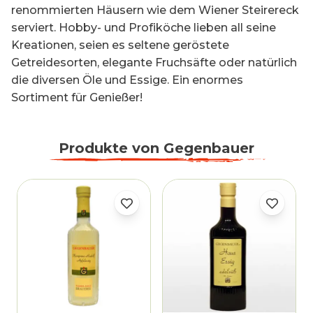
renommierten Häusern wie dem Wiener Steirereck
serviert. Hobby- und Profiköche lieben all seine
Kreationen, seien es seltene geröstete
Getreidesorten, elegante Fruchsäfte oder natürlich
die diversen Öle und Essige. Ein enormes
Sortiment für Genießer!
Produkte von
Gegenbauer