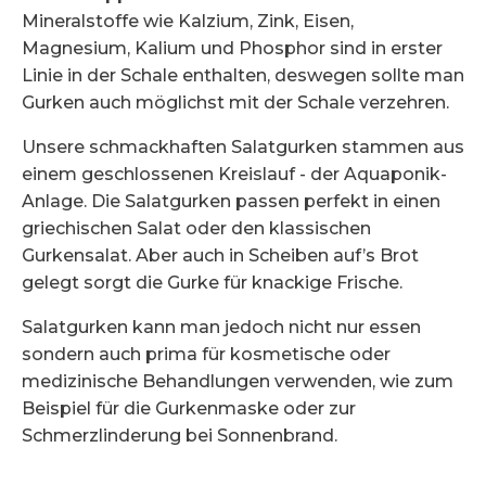
Mineralstoffe wie Kalzium, Zink, Eisen,
Magnesium, Kalium und Phosphor sind in erster
Linie in der Schale enthalten, deswegen sollte man
Gurken auch möglichst mit der Schale verzehren.
Unsere schmackhaften Salatgurken stammen aus
einem geschlossenen Kreislauf - der
Aquaponik-
Anlage. Die Salatgurken passen perfekt in einen
griechischen Salat oder den klassischen
Gurkensalat. Aber auch in Scheiben auf’s Brot
gelegt sorgt die Gurke für knackige Frische.
Salatgurken kann man jedoch nicht nur essen
sondern auch prima für kosmetische oder
medizinische Behandlungen verwenden, wie zum
Beispiel für die Gurkenmaske oder zur
Schmerzlinderung bei Sonnenbrand.