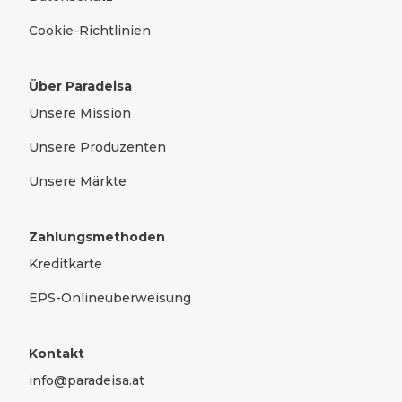
Cookie-Richtlinien
Über Paradeisa
Unsere Mission
Unsere Produzenten
Unsere Märkte
Zahlungsmethoden
Kreditkarte
EPS-Onlineüberweisung
Kontakt
info@paradeisa.at