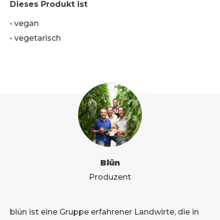
Dieses Produkt ist
•
vegan
•
vegetarisch
Blün
Produzent
blün ist eine Gruppe erfahrener Landwirte, die in