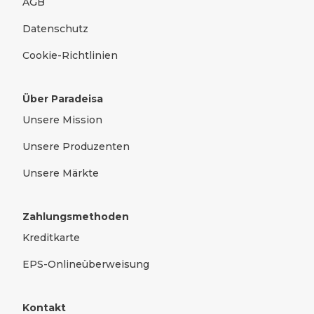
AGB
Datenschutz
Cookie-Richtlinien
Über Paradeisa
Unsere Mission
Unsere Produzenten
Unsere Märkte
Zahlungsmethoden
Kreditkarte
EPS-Onlineüberweisung
Kontakt