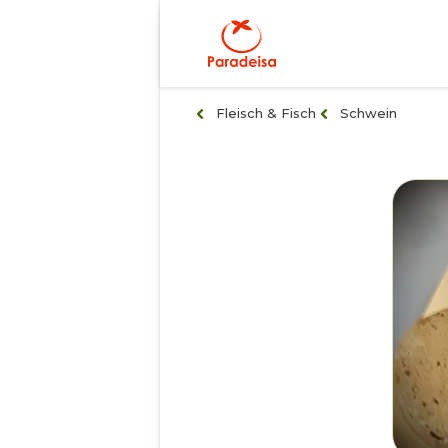
Fleisch & Fisch
Schwein