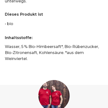
unterwegs.
Dieses Produkt ist
•
bio
Inhaltsstoffe
:
Wasser, 5 % Bio-Himbeersaft*, Bio-Rübenzucker,
Bio-Zitronensaft, Kohlensäure. *aus dem
Weinviertel.