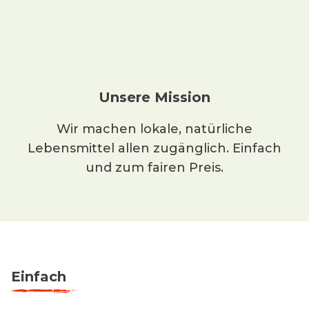
Unsere Mission
Wir machen lokale, natürliche
Lebensmittel allen zugänglich. Einfach
und zum fairen Preis.
Einfach