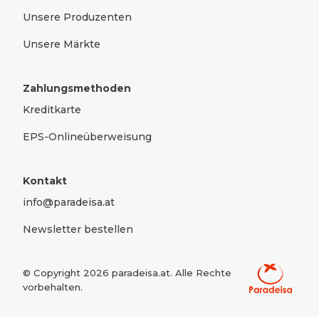
Unsere Produzenten
Unsere Märkte
Zahlungsmethoden
Kreditkarte
EPS-Onlineüberweisung
Kontakt
info@paradeisa.at
Newsletter bestellen
© Copyright
2026
paradeisa.at. Alle Rechte
vorbehalten.