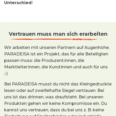
Unterschied
!
Vertrauen muss man sich erarbeiten
Wir arbeiten mit unseren Partnern auf Augenhöhe.
PARADEISA ist ein Projekt, das für alle Beteiligten
passen muss: die Produzent:innen, die
Marktleiter:innen, die Kund:innen und auch für uns
;-)
Bei PARADEISA musst du nicht das Kleingedruckte
lesen oder auf zweifelhafte Siegel vertrauen. Bei
uns ist das drinnen, was draufsteht. Bei unseren
Produkten gehen wir keine Kompromisse ein. Du
kannst uns vertrauen, dass du bei uns z. B. keine