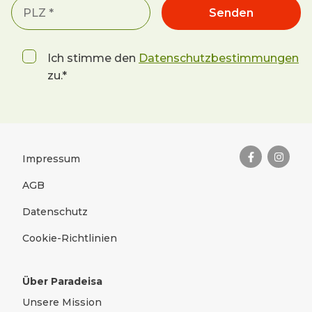
Senden
Ich stimme den
Datenschutzbestimmungen
zu.*
Das Wichtigste zusammengefas
Rechtliches
Impressum
AGB
Datenschutz
Cookie-Richtlinien
Über Paradeisa
Unsere Mission