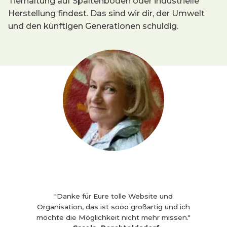
Tierhaltung auf Spaltenböden oder industrielle
Herstellung findest. Das sind wir dir, der Umwelt
und den künftigen Generationen schuldig.
"Danke für Eure tolle Website und
Organisation, das ist sooo großartig und ich
möchte die Möglichkeit nicht mehr missen."