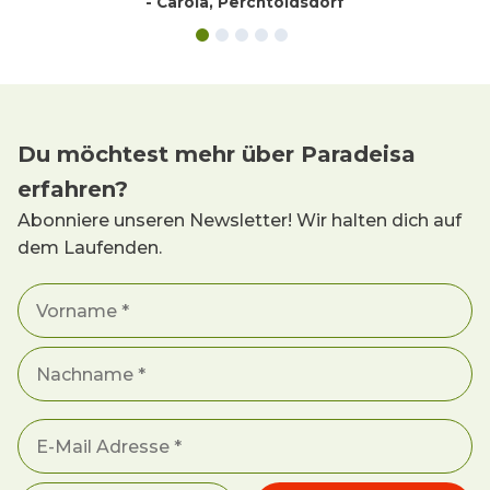
- Carola, Perchtoldsdorf
Du möchtest mehr über Paradeisa
erfahren?
Abonniere unseren Newsletter! Wir halten dich auf
dem Laufenden.