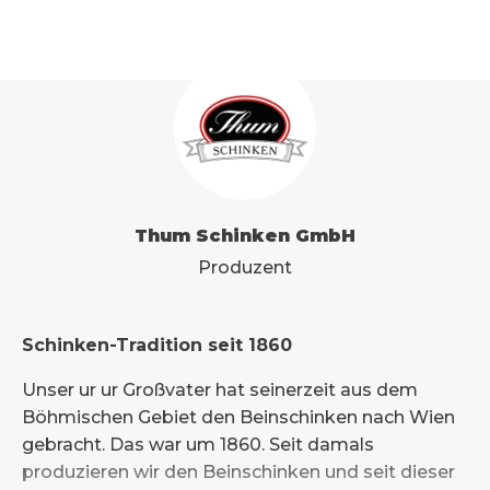
Thum Schinken GmbH
Produzent
Schinken-Tradition seit 1860
Unser ur ur Großvater hat seinerzeit aus dem
Böhmischen Gebiet den Beinschinken nach Wien
gebracht. Das war um 1860. Seit damals
produzieren wir den Beinschinken und seit dieser