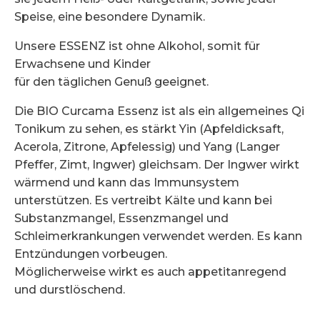
Speise, eine besondere Dynamik.
Unsere ESSENZ ist ohne Alkohol, somit für
Erwachsene und Kinder
für den täglichen Genuß geeignet.
Die BIO Curcama Essenz ist als ein allgemeines Qi
Tonikum zu sehen, es stärkt Yin (Apfeldicksaft,
Acerola, Zitrone, Apfelessig) und Yang (Langer
Pfeffer, Zimt, Ingwer) gleichsam. Der Ingwer wirkt
wärmend und kann das Immunsystem
unterstützen. Es vertreibt Kälte und kann bei
Substanzmangel, Essenzmangel und
Schleimerkrankungen verwendet werden. Es kann
Entzündungen vorbeugen.
Möglicherweise wirkt es auch appetitanregend
und durstlöschend.