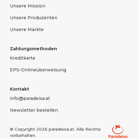
Unsere Mission
Unsere Produzenten
Unsere Märkte
Zahlungsmethoden
Kreditkarte
EPS-Onlineüberweisung
Kontakt
info@paradeisa.at
Newsletter bestellen
© Copyright
2026
paradeisa.at. Alle Rechte
vorbehalten.