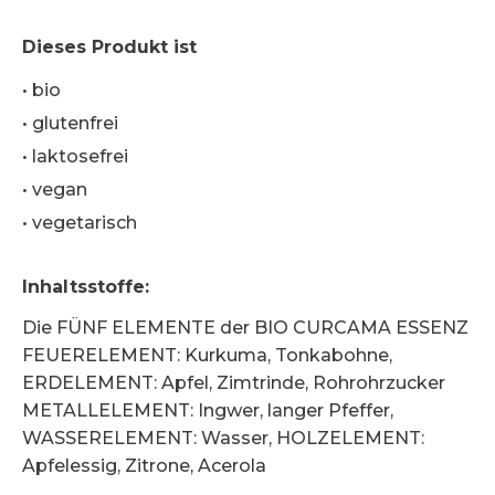
Dieses Produkt ist
•
bio
•
glutenfrei
•
laktosefrei
•
vegan
•
vegetarisch
Inhaltsstoffe
:
Die FÜNF ELEMENTE der BIO CURCAMA ESSENZ
FEUERELEMENT: Kurkuma, Tonkabohne,
ERDELEMENT: Apfel, Zimtrinde, Rohrohrzucker
METALLELEMENT: Ingwer, langer Pfeffer,
WASSERELEMENT: Wasser, HOLZELEMENT:
Apfelessig, Zitrone, Acerola