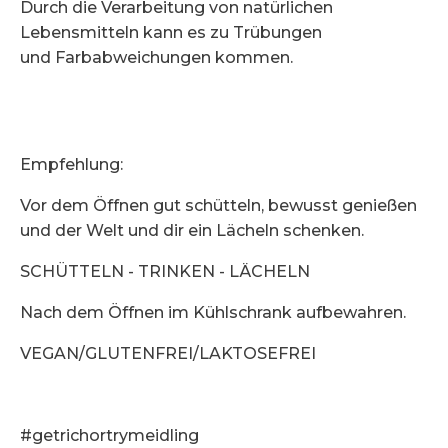
Durch die Verarbeitung von natürlichen
Lebensmitteln kann es zu Trübungen
und Farbabweichungen kommen.
Empfehlung:
Vor dem Öffnen gut schütteln, bewusst genießen
und der Welt und dir ein Lächeln schenken.
SCHÜTTELN - TRINKEN - LÄCHELN
Nach dem Öffnen im Kühlschrank aufbewahren.
VEGAN/GLUTENFREI/LAKTOSEFREI
#getrichortrymeidling