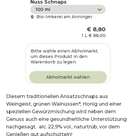
Nuss Schnaps
Bio-Imkerei am Anninger
€ 8,80
1 L
€ 88,00
Bitte wähle einen Abholmarkt,
um dieses Produkt in den
Warenkorb zu legen:
Diesem traditionellen Ansatzschnaps aus
Weingeist, grünen Walnüssen*, Honig und einer
speziellen Gewürzmischung wird neben dem
Genuss auch eine gesundheitliche Unterstützung
nachgesagt. alc. 22,9% vol., naturtrüb, vor dem
Genießen gut aufschütteln!