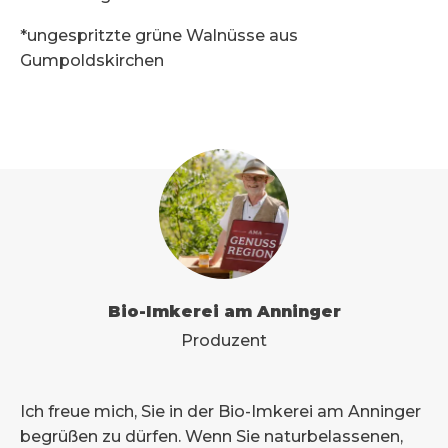
*ungespritzte grüne Walnüsse aus
Gumpoldskirchen
Bio-Imkerei am Anninger
Produzent
Ich freue mich, Sie in der Bio-Imkerei am Anninger
begrüßen zu dürfen. Wenn Sie naturbelassenen,