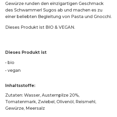
Gewürze runden den einzigartigen Geschmack
des Schwammerl Sugos ab und machen es zu
einer beliebten Begleitung von Pasta und Gnocchi.
Dieses Produkt ist BIO & VEGAN.
Dieses Produkt ist
•
bio
•
vegan
Inhaltsstoffe
:
Zutaten: Wasser, Austernpilze 20%,
Tomatenmark, Zwiebel, Olivenöl, Reismehl,
Gewürze, Meersalz