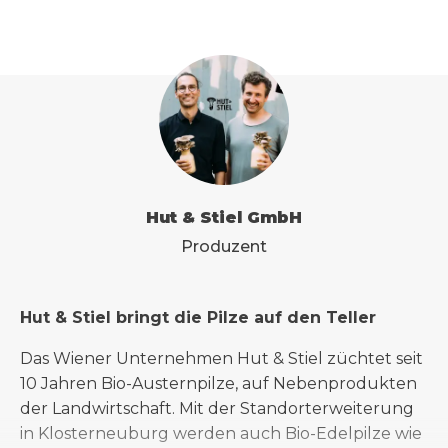
Hut & Stiel GmbH
Produzent
Hut & Stiel bringt die Pilze auf den Teller
Das Wiener Unternehmen Hut & Stiel züchtet seit
10 Jahren Bio-Austernpilze, auf Nebenprodukten
der Landwirtschaft. Mit der Standorterweiterung
in Klosterneuburg werden auch Bio-Edelpilze wie