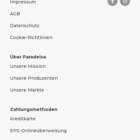
Impressum
AGB
Datenschutz
Cookie-Richtlinien
Über Paradeisa
Unsere Mission
Unsere Produzenten
Unsere Märkte
Zahlungsmethoden
Kreditkarte
EPS-Onlineüberweisung