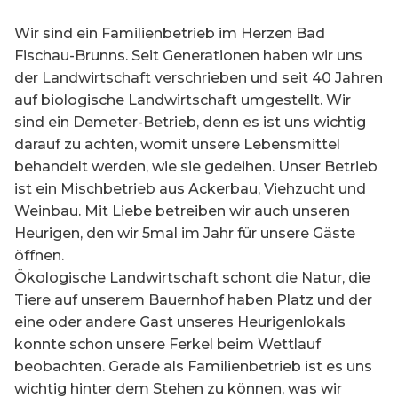
Wir sind ein Familienbetrieb im Herzen Bad
Fischau-Brunns. Seit Generationen haben wir uns
der Landwirtschaft verschrieben und seit 40 Jahren
auf biologische Landwirtschaft umgestellt. Wir
sind ein Demeter-Betrieb, denn es ist uns wichtig
darauf zu achten, womit unsere Lebensmittel
behandelt werden, wie sie gedeihen. Unser Betrieb
ist ein Mischbetrieb aus Ackerbau, Viehzucht und
Weinbau. Mit Liebe betreiben wir auch unseren
Heurigen, den wir 5mal im Jahr für unsere Gäste
öffnen.
Ökologische Landwirtschaft schont die Natur, die
Tiere auf unserem Bauernhof haben Platz und der
eine oder andere Gast unseres Heurigenlokals
konnte schon unsere Ferkel beim Wettlauf
beobachten. Gerade als Familienbetrieb ist es uns
wichtig hinter dem Stehen zu können, was wir