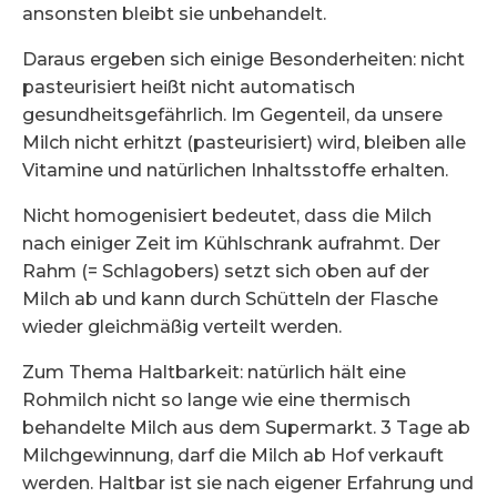
ansonsten bleibt sie unbehandelt.
Daraus ergeben sich einige Besonderheiten:
nicht
pasteurisiert
heißt nicht automatisch
gesundheitsgefährlich. Im Gegenteil, da unsere
Milch nicht erhitzt (pasteurisiert) wird, bleiben alle
Vitamine und natürlichen Inhaltsstoffe erhalten.
Nicht homogenisiert
bedeutet, dass die Milch
nach einiger Zeit im Kühlschrank aufrahmt. Der
Rahm (= Schlagobers) setzt sich oben auf der
Milch ab und kann durch Schütteln der Flasche
wieder gleichmäßig verteilt werden.
Zum Thema Haltbarkeit: natürlich hält eine
Rohmilch nicht so lange wie eine thermisch
behandelte Milch aus dem Supermarkt. 3 Tage ab
Milchgewinnung, darf die Milch ab Hof verkauft
werden. Haltbar ist sie nach eigener Erfahrung und