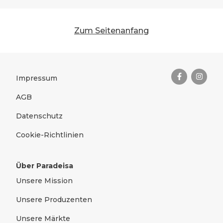
Zum Seitenanfang
Das Wichtigste zusammengefas
Rechtliches
Impressum
AGB
Datenschutz
Cookie-Richtlinien
Über Paradeisa
Unsere Mission
Unsere Produzenten
Unsere Märkte