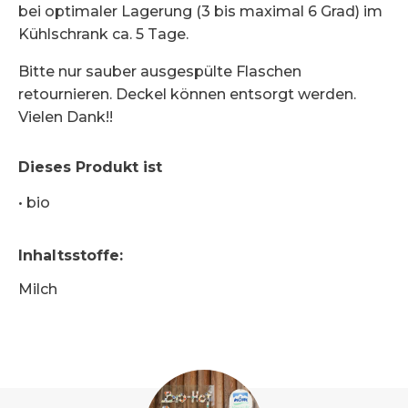
bei optimaler Lagerung (3 bis maximal 6 Grad) im
Kühlschrank ca. 5 Tage.
Bitte nur sauber ausgespülte Flaschen
retournieren. Deckel können entsorgt werden.
Vielen Dank!!
Dieses Produkt ist
•
bio
Inhaltsstoffe
:
Milch