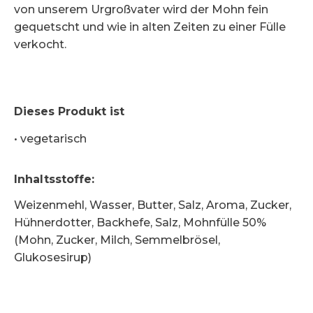
von unserem Urgroßvater wird der Mohn fein
gequetscht und wie in alten Zeiten zu einer Fülle
verkocht.
Dieses Produkt ist
•
vegetarisch
Inhaltsstoffe
:
Weizenmehl, Wasser, Butter, Salz, Aroma, Zucker,
Hühnerdotter, Backhefe, Salz, Mohnfülle 50%
(Mohn, Zucker, Milch, Semmelbrösel,
Glukosesirup)