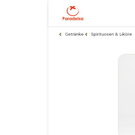
Getränke
Spirituosen & Liköre