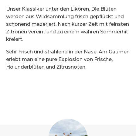
Unser Klassiker unter den Likören. Die Blüten
werden aus Wildsammlung frisch gepflückt und
schonend mazeriert. Nach kurzer Zeit mit feinsten
Zitronen vereint und zu einem wahren Sommerhit
kreiert.
Sehr Frisch und strahlend in der Nase. Am Gaumen
erlebt man eine pure Explosion von Frische,
Holunderblüten und Zitrusnoten.