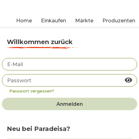
Home
Einkaufen
Märkte
Produzenten
Willkommen zurück
Passwort vergessen?
Anmelden
Neu bei Paradeisa?