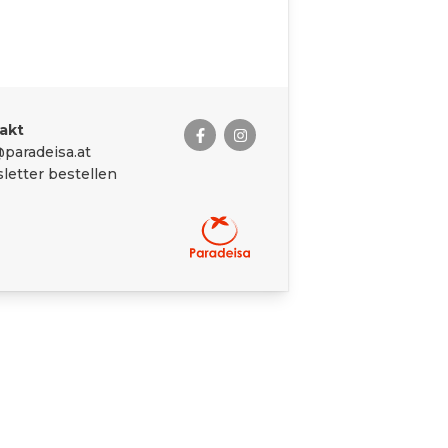
akt
paradeisa.at
letter bestellen