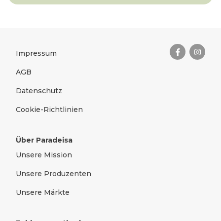
Das Wichtigste zusammengefas
Rechtliches
Impressum
AGB
Datenschutz
Cookie-Richtlinien
Über Paradeisa
Unsere Mission
Unsere Produzenten
Unsere Märkte