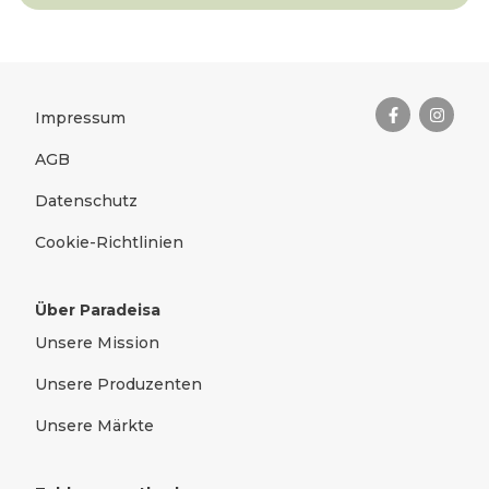
Das Wichtigste zusammengefas
Rechtliches
Impressum
AGB
Datenschutz
Cookie-Richtlinien
Über Paradeisa
Unsere Mission
Unsere Produzenten
Unsere Märkte