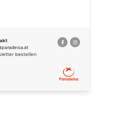
akt
paradeisa.at
letter bestellen