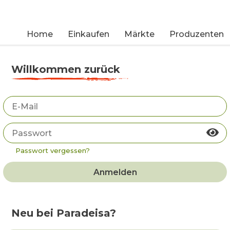
Home
Einkaufen
Märkte
Produzenten
Willkommen zurück
Passwort vergessen?
Anmelden
Neu bei Paradeisa?