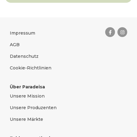
Das Wichtigste zusammengefas
Rechtliches
Impressum
AGB
Datenschutz
Cookie-Richtlinien
Über Paradeisa
Unsere Mission
Unsere Produzenten
Unsere Märkte