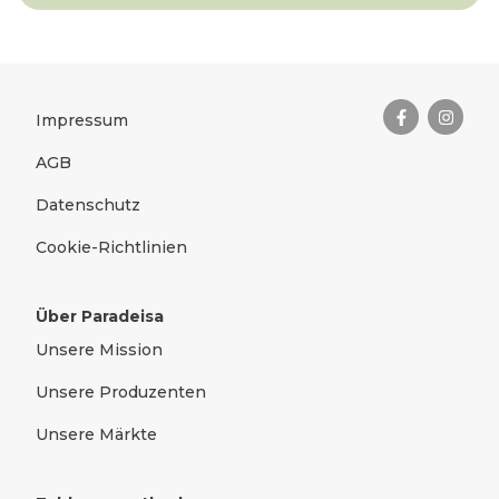
Das Wichtigste zusammengefas
Rechtliches
Impressum
AGB
Datenschutz
Cookie-Richtlinien
Über Paradeisa
Unsere Mission
Unsere Produzenten
Unsere Märkte