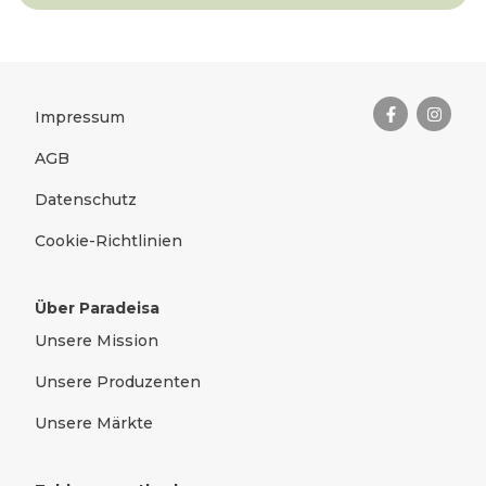
Das Wichtigste zusammengefas
Rechtliches
Impressum
AGB
Datenschutz
Cookie-Richtlinien
Über Paradeisa
Unsere Mission
Unsere Produzenten
Unsere Märkte