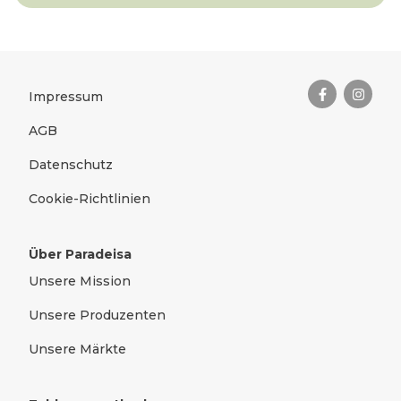
Das Wichtigste zusammengefas
Rechtliches
Impressum
AGB
Datenschutz
Cookie-Richtlinien
Über Paradeisa
Unsere Mission
Unsere Produzenten
Unsere Märkte