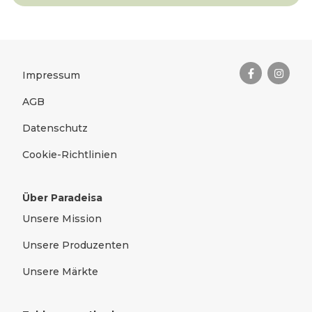
Das Wichtigste zusammengefas
Rechtliches
Impressum
AGB
Datenschutz
Cookie-Richtlinien
Über Paradeisa
Unsere Mission
Unsere Produzenten
Unsere Märkte