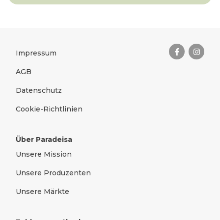
Das Wichtigste zusammengefas
Rechtliches
Impressum
AGB
Datenschutz
Cookie-Richtlinien
Über Paradeisa
Unsere Mission
Unsere Produzenten
Unsere Märkte