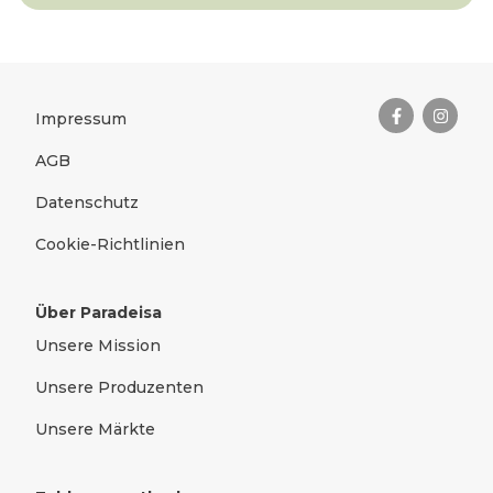
Das Wichtigste zusammengefas
Rechtliches
Impressum
AGB
Datenschutz
Cookie-Richtlinien
Über Paradeisa
Unsere Mission
Unsere Produzenten
Unsere Märkte