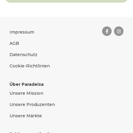
Das Wichtigste zusammengefas
Rechtliches
Impressum
AGB
Datenschutz
Cookie-Richtlinien
Über Paradeisa
Unsere Mission
Unsere Produzenten
Unsere Märkte