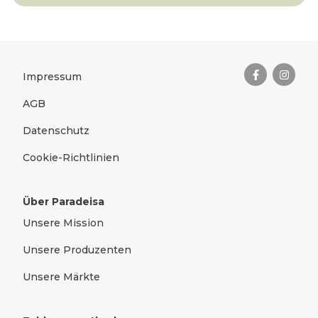
Das Wichtigste zusammengefas
Rechtliches
Impressum
AGB
Datenschutz
Cookie-Richtlinien
Über Paradeisa
Unsere Mission
Unsere Produzenten
Unsere Märkte