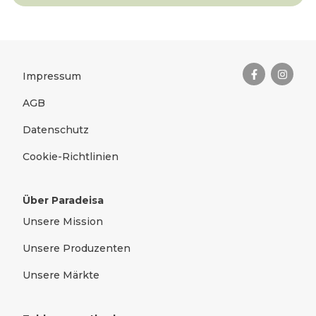
Das Wichtigste zusammengefas
Rechtliches
Impressum
AGB
Datenschutz
Cookie-Richtlinien
Über Paradeisa
Unsere Mission
Unsere Produzenten
Unsere Märkte