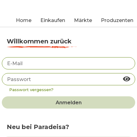
Home
Einkaufen
Märkte
Produzenten
Willkommen zurück
Passwort vergessen?
Anmelden
Neu bei Paradeisa?