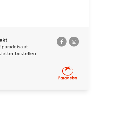
akt
paradeisa.at
letter bestellen