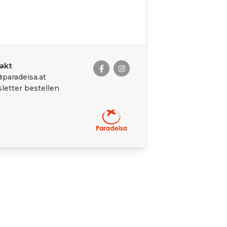
akt
paradeisa.at
letter bestellen