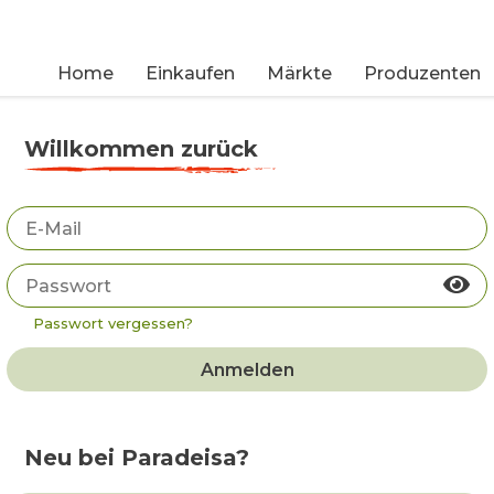
Home
Einkaufen
Märkte
Produzenten
Willkommen zurück
Passwort vergessen?
Anmelden
Neu bei Paradeisa?