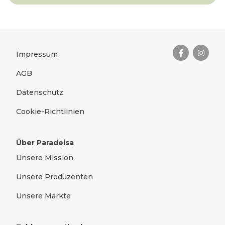
Das Wichtigste zusammengefas
Rechtliches
Impressum
AGB
Datenschutz
Cookie-Richtlinien
Über Paradeisa
Unsere Mission
Unsere Produzenten
Unsere Märkte