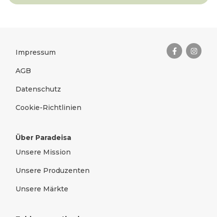
Das Wichtigste zusammengefas
Rechtliches
Impressum
AGB
Datenschutz
Cookie-Richtlinien
Über Paradeisa
Unsere Mission
Unsere Produzenten
Unsere Märkte