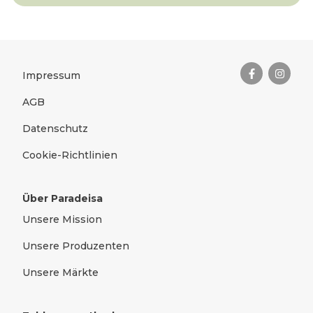
Das Wichtigste zusammengefas
Rechtliches
Impressum
AGB
Datenschutz
Cookie-Richtlinien
Über Paradeisa
Unsere Mission
Unsere Produzenten
Unsere Märkte