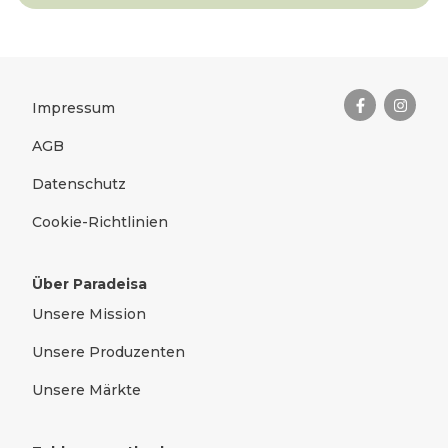
Das Wichtigste zusammengefas
Rechtliches
Impressum
AGB
Datenschutz
Cookie-Richtlinien
Über Paradeisa
Unsere Mission
Unsere Produzenten
Unsere Märkte