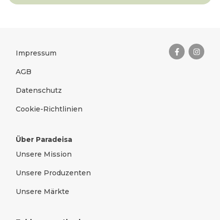
Das Wichtigste zusammengefas
Rechtliches
Impressum
AGB
Datenschutz
Cookie-Richtlinien
Über Paradeisa
Unsere Mission
Unsere Produzenten
Unsere Märkte