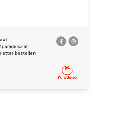
akt
paradeisa.at
letter bestellen