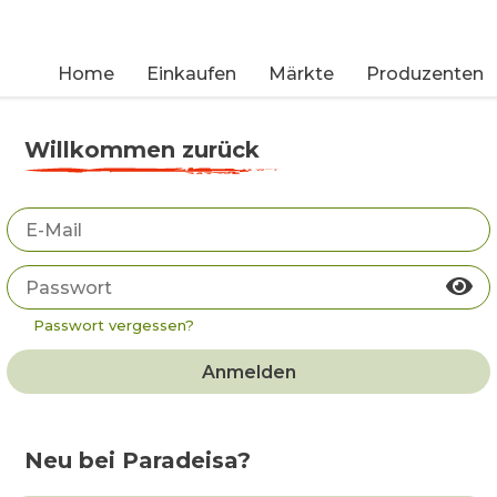
Home
Einkaufen
Märkte
Produzenten
Willkommen zurück
Passwort vergessen?
Anmelden
Neu bei Paradeisa?